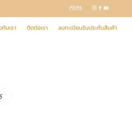
PDPA
วกับเรา
ติดต่อเรา
ลงทะเบียนรับประกันสินค้า