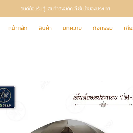
ยินดีต้อนรับสู่ สินค้าสังฆภัณฑ์ ชั้นนำของประเทศ
หน้าหลัก
สินค้า
บทความ
กิจกรรม
เกีย