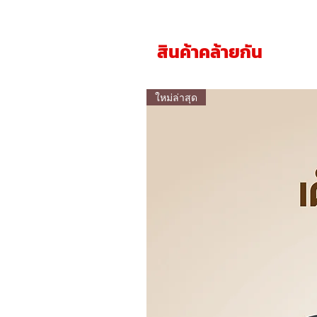
สินค้าคล้ายกัน
ใหม่ล่าสุด