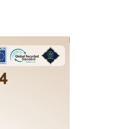
ใหม่ล่าสุด