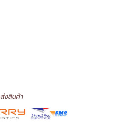
ส่งสินค้า