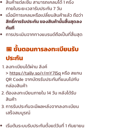
สินค้าแต่ละชิ้น สามารถเคลมได้ 1 ครั้ง
ภายในระยะเวลารับประกัน 7 วัน
เมื่อมีการเคลมหรือเปลี่ยนสินค้าแล้ว ถือว่า
สิทธิ์การรับประกัน ของสินค้านั้นสิ้นสุดลง
ทันที
การประเมินจากทางแบรนด์ถือเป็นที่สิ้นสุด
📅 ขั้นตอนการลงทะเบียนรับ
ประกัน
ลงทะเบียนได้ผ่าน ลิงค์
>
https://tally.so/r/mY7l5q
หรือ สแกน
QR Code จากบัตรรับประกันที่แนบไปกับ
กล่องสินค้า
ต้องลงทะเบียนภายใน 14 วัน หลังได้รับ
สินค้า​
การรับประกันจะมีผลหลังจากลงทะเบียน
เสร็จสมบูรณ์​​
เริ่มต้นระบบรับประกันตั้งแต่วันที่ 1 กันยายน