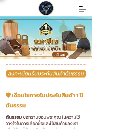
ลงทะเบียนรับประกันสินค้าต้นธรรม
🛡️ เงื่อนไขการรับประกันสินค้า 1 ปี
ต้นธรรม
ต้นธรรม
ขอกราบขอบพระคุณ ในความไว้
วางใจในการเลือกซื้อและใช้สินค้าของเรา