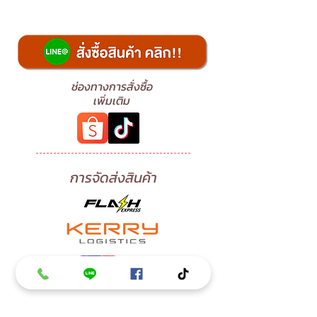
ช่องทางการสั่งซื้อ
เพิ่มเติม
การจัดส่งสินค้า