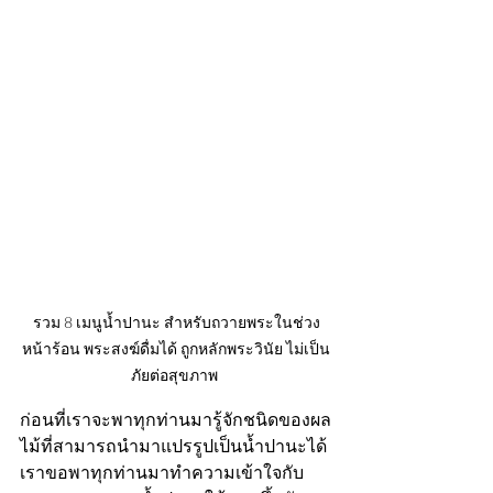
รวม 8 เมนูน้ำปานะ สำหรับถวายพระในช่วง
หน้าร้อน พระสงฆ์ดื่มได้ ถูกหลักพระวินัย ไม่เป็น
ภัยต่อสุขภาพ 
ก่อนที่เราจะพาทุกท่านมารู้จักชนิดของผล
ไม้ที่สามารถนำมาแปรรูปเป็นน้ำปานะได้ 
เราขอพาทุกท่านมาทำความเข้าใจกับ