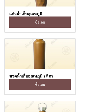
แก้วน้ำเก็บอุณหภูมิ
ซื้อเลย
ขวดน้ำเก็บอุณหภูมิ 1 ลิตร
ซื้อเลย