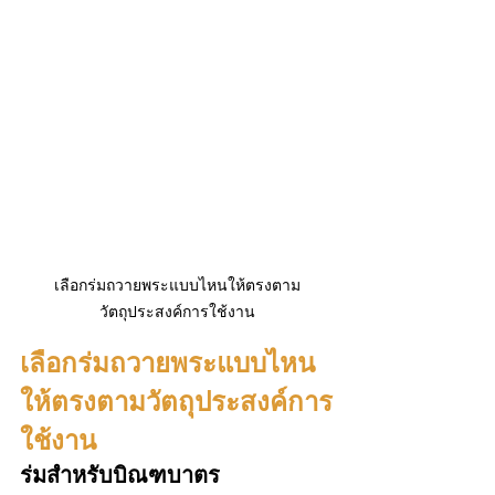
เลือกร่มถวายพระแบบไหนให้ตรงตาม
วัตถุประสงค์การใช้งาน
เลือกร่มถวายพระแบบไหน
ให้ตรงตามวัตถุประสงค์การ
ใช้งาน
ร่มสำหรับบิณฑบาตร