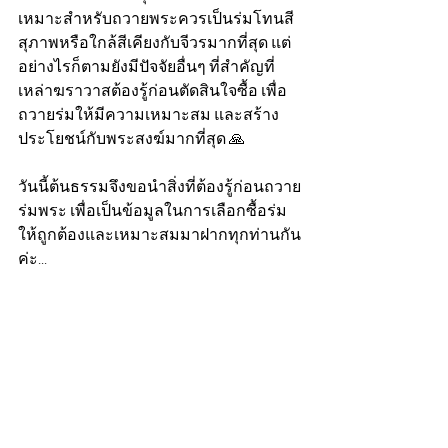
เหมาะสำหรับถวายพระควรเป็นร่มโทนสี
สุภาพหรือใกล้สีเคียงกับจีวรมากที่สุด แต่
อย่างไรก็ตามยังมีปัจจัยอื่นๆ ที่สำคัญที่
เหล่าฆราวาสต้องรู้ก่อนตัดสินใจซื้อ เพื่อ
ถวายร่มให้มีความเหมาะสม และสร้าง
ประโยชน์กับพระสงฆ์มากที่สุด 🙏
วันนี้ต้นธรรมจึงขอนำสิ่งที่ต้องรู้ก่อนถวาย
ร่มพระ เพื่อเป็นข้อมูลในการเลือกซื้อร่ม
ให้ถูกต้องและเหมาะสมมาฝากทุกท่านกัน
ค่ะ...