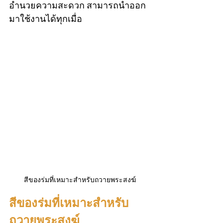
อำนวยความสะดวก สามารถนำออก
มาใช้งานได้ทุกเมื่อ 
สีของร่มที่เหมาะสำหรับถวายพระสงฆ์
สีของร่มที่เหมาะสำหรับ
ถวายพระสงฆ์