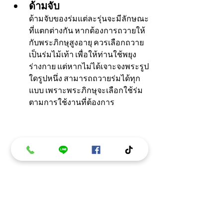
ด้ามจับ
ด้ามจับของร่มแต่ละรุ่นจะมีลักษณะ
ที่แตกต่างกัน หากต้องการถวายให้
กับพระภิกษุสูงอายุ ควรเลือกถวาย
เป็นร่มไม้เท้า เพื่อให้ท่านใช้พยุง
ร่างกาย แต่หากไม่ได้เจาะจงพระรูป
ใดรูปหนึ่ง สามารถถวายร่มได้ทุก
แบบ เพราะพระภิกษุจะเลือกใช้ร่ม
ตามการใช้งานที่ต้องการ 