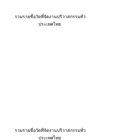
รวมรายชื่อวัดที่จัดงานปริวาสกรรมทั่ว
ประเทศไทย 
รวมรายชื่อวัดที่จัดงานปริวาสกรรมทั่ว
ประเทศไทย 