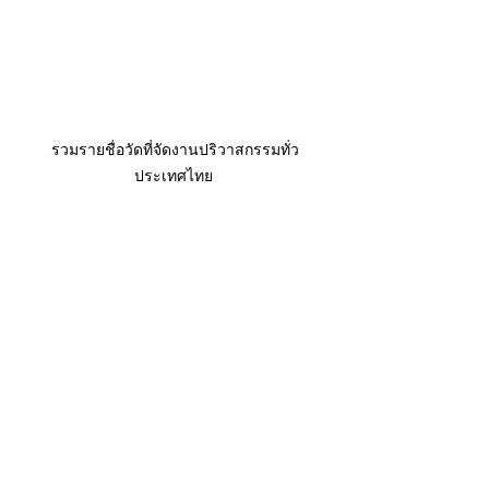
รวมรายชื่อวัดที่จัดงานปริวาสกรรมทั่ว
ประเทศไทย 