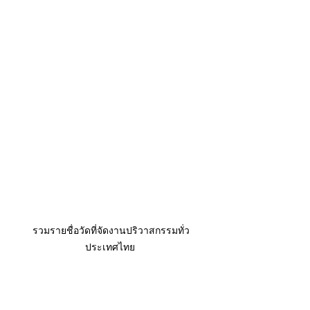
รวมรายชื่อวัดที่จัดงานปริวาสกรรมทั่ว
ประเทศไทย 