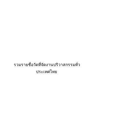
รวมรายชื่อวัดที่จัดงานปริวาสกรรมทั่ว
ประเทศไทย 