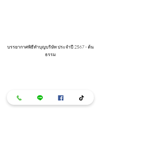
บรรยากาศพิธีทำบุญบริษัท ประจำปี 2567 - ต้น
ธรรม
บรรยากาศพิธีทำบุญบริษัท ประจำปี 2567 - ต้น