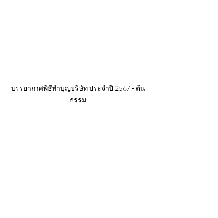
บรรยากาศพิธีทำบุญบริษัท ประจำปี 2567 - ต้น
ธรรม