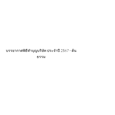
บรรยากาศพิธีทำบุญบริษัท ประจำปี 2567 - ต้น
ธรรม