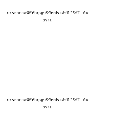
บรรยากาศพิธีทำบุญบริษัท ประจำปี 2567 - ต้น
ธรรม
บรรยากาศพิธีทำบุญบริษัท ประจำปี 2567 - ต้น
ธรรม