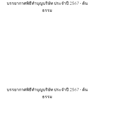
บรรยากาศพิธีทำบุญบริษัท ประจำปี 2567 - ต้น
ธรรม
บรรยากาศพิธีทำบุญบริษัท ประจำปี 2567 - ต้น
ธรรม