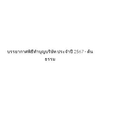
บรรยากาศพิธีทำบุญบริษัท ประจำปี 2567 - ต้น
ธรรม