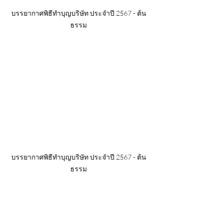
บรรยากาศพิธีทำบุญบริษัท ประจำปี 2567 - ต้น
ธรรม
บรรยากาศพิธีทำบุญบริษัท ประจำปี 2567 - ต้น
ธรรม