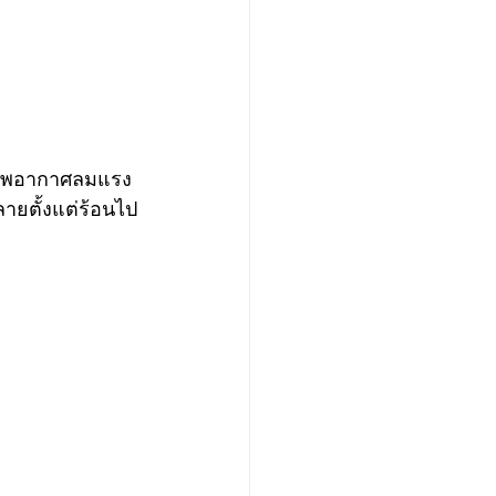
สภาพอากาศลมแรง
ลายตั้งแต่ร้อนไป