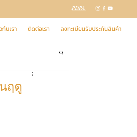
PDPA
วกับเรา
ติดต่อเรา
ลงทะเบียนรับประกันสินค้า
ในฤดู