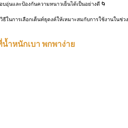
บอุ่นและป้องกันความหนาวเย็นได้เป็นอย่างดี 🌀
ลยมีวิธีในการเลือกเต็นท์ธุดงค์ให้เหมาะสมกับการใช้งานในช
ที่น้ำหนักเบา พกพาง่าย