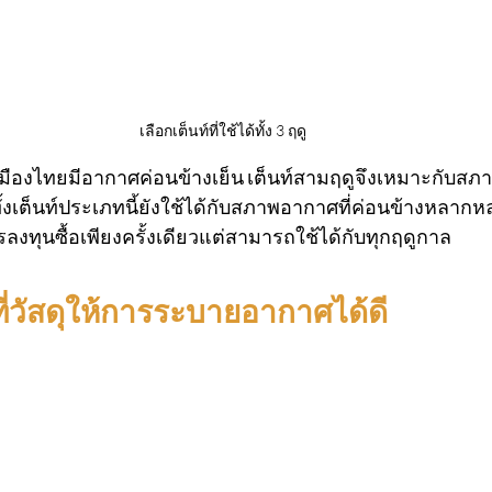
เลือกเต็นท์ที่ใช้ได้ทั้ง 3 ฤดู 
เมืองไทยมีอากาศค่อนข้างเย็น เต็นท์สามฤดูจึงเหมาะกับ
ทั้งเต็นท์ประเภทนี้ยังใช้ได้กับสภาพอากาศที่ค่อนข้างหลากห
ลงทุนซื้อเพียงครั้งเดียวแต่สามารถใช้ได้กับทุกฤดูกาล
ที่วัสดุให้การระบายอากาศได้ดี 