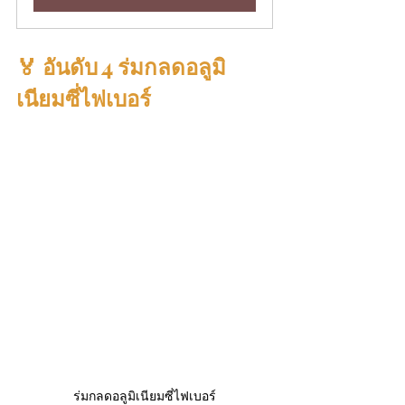
🏅 อันดับ 4 ร่มกลดอลูมิ
เนียมซี่ไฟเบอร์
ร่มกลดอลูมิเนียมซี่ไฟเบอร์