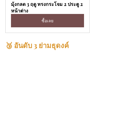
มุ้งกลด 3 ฤดู ทรงกระโจม 2 ประตู 2 
หน้าต่าง
ซื้อเลย
🥉 อันดับ 3 ย่ามธุดงค์