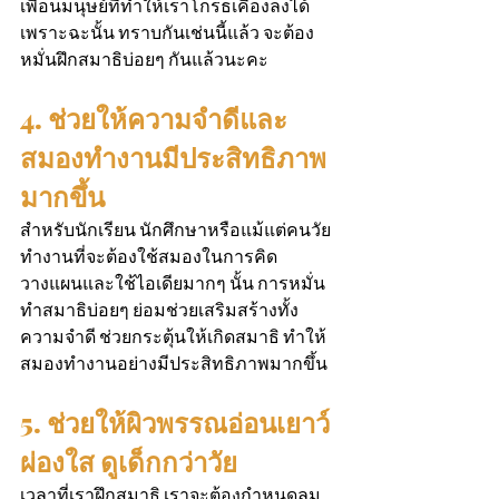
เพื่อนมนุษย์ที่ทำให้เราโกรธเคืองลงได้ 
เพราะฉะนั้น ทราบกันเช่นนี้แล้ว จะต้อง
หมั่นฝึกสมาธิบ่อยๆ กันแล้วนะคะ
4. ช่วยให้ความจำดีและ
สมองทำงานมีประสิทธิภาพ
มากขึ้น
สำหรับนักเรียน นักศึกษาหรือแม้แต่คนวัย
ทำงานที่จะต้องใช้สมองในการคิด 
วางแผนและใช้ไอเดียมากๆ นั้น การหมั่น
ทำสมาธิบ่อยๆ ย่อมช่วยเสริมสร้างทั้ง
ความจำดี ช่วยกระตุ้นให้เกิดสมาธิ ทำให้
สมองทำงานอย่างมีประสิทธิภาพมากขึ้น
5. ช่วยให้ผิวพรรณอ่อนเยาว์ 
ผ่องใส ดูเด็กกว่าวัย
เวลาที่เราฝึกสมาธิ เราจะต้องกำหนดลม