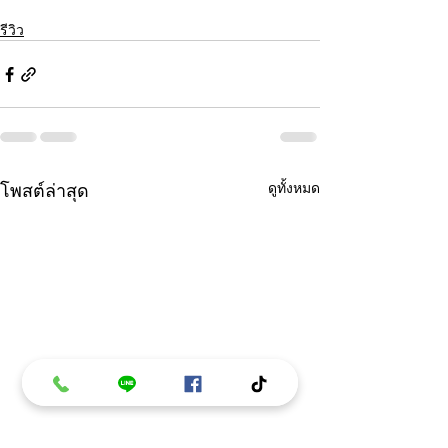
รีวิว
โพสต์ล่าสุด
ดูทั้งหมด