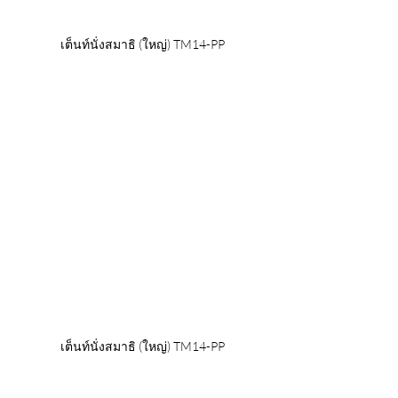
เต็นท์นั่งสมาธิ (ใหญ่) TM14-PP
เต็นท์นั่งสมาธิ (ใหญ่) TM14-PP