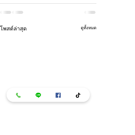
โพสต์ล่าสุด
ดูทั้งหมด