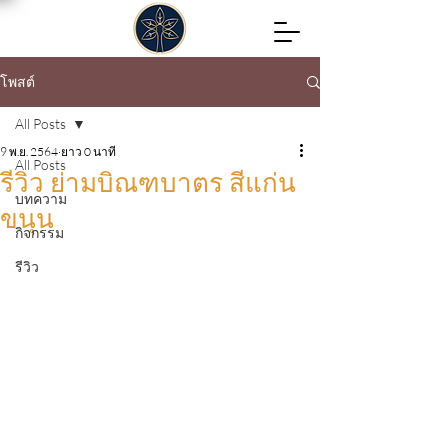
โพสต์
All Posts
9 พ.ย. 2564
ยาว 0 นาที
All Posts
รีวิว ย่ามบิณฑบาตร สีแก่น
บทความ
ขนุน
กิจกรรม
รีวิว