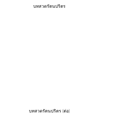
บทสวดรัตนปริตร
บทสวดรัตนปริตร (ต่อ)