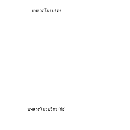
บทสวดโมรปริตร
บทสวดโมรปริตร (ต่อ)