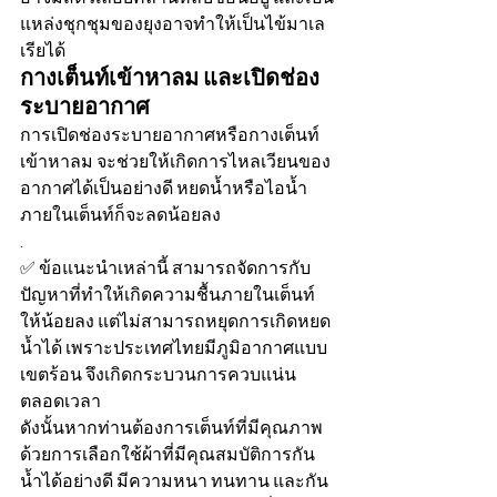
แหล่งชุกชุมของยุงอาจทำให้เป็นไข้มาเล
เรียได้ 
กางเต็นท์เข้าหาลม และเปิดช่อง
ระบายอากาศ 
การเปิดช่องระบายอากาศหรือกางเต็นท์
เข้าหาลม จะช่วยให้เกิดการไหลเวียนของ
อากาศได้เป็นอย่างดี หยดน้ำหรือไอน้ำ
ภายในเต็นท์ก็จะลดน้อยลง 
. 
✅ ข้อแนะนำเหล่านี้ สามารถจัดการกับ
ปัญหาที่ทำให้เกิดความชื้นภายในเต็นท์
ให้น้อยลง แต่ไม่สามารถหยุดการเกิดหยด
น้ำได้ เพราะประเทศไทยมีภูมิอากาศแบบ
เขตร้อน จึงเกิดกระบวนการควบแน่น
ตลอดเวลา
ดังนั้นหากท่านต้องการเต็นท์ที่มีคุณภาพ 
ด้วยการเลือกใช้ผ้าที่มีคุณสมบัติการกัน
น้ำได้อย่างดี มีความหนา ทนทาน และกัน