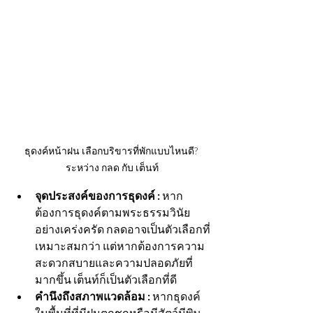
ธุดงค์หน้าฝน เลือกบริขารที่พักแบบไหนดี? 
ระหว่าง กลด กับ เต็นท์
จุดประสงค์ของการธุดงค์ : 
หาก
ต้องการธุดงค์ตามพระธรรมวินัย
อย่างเคร่งครัด กลดอาจเป็นตัวเลือกที่
เหมาะสมกว่า แต่หากต้องการความ
สะดวกสบายและความปลอดภัยที่
มากขึ้น เต็นท์ก็เป็นตัวเลือกที่ดี
คำนึงถึงสภาพแวดล้อม :
 หากธุดงค์