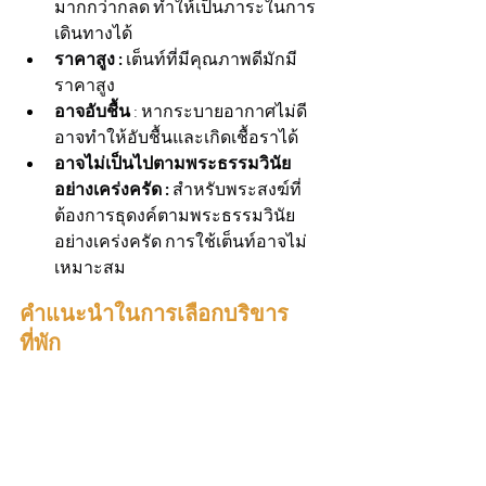
มากกว่ากลด ทำให้เป็นภาระในการ
เดินทางได้
ราคาสูง :
 เต็นท์ที่มีคุณภาพดีมักมี
ราคาสูง
อาจอับชื้น 
: หากระบายอากาศไม่ดี 
อาจทำให้อับชื้นและเกิดเชื้อราได้
อาจไม่เป็นไปตามพระธรรมวินัย
อย่างเคร่งครัด :
 สำหรับพระสงฆ์ที่
ต้องการธุดงค์ตามพระธรรมวินัย
อย่างเคร่งครัด การใช้เต็นท์อาจไม่
เหมาะสม
คำแนะนำในการเลือกบริขาร
ที่พัก