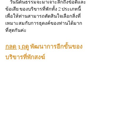
     วันนี้ต้นธรรมจะมาเจาะลึกถึงข้อดีและ
ข้อเสีย ของบริขารที่พักทั้ง 2 ประเภทนี้ 
เพื่อให้ท่านสามารถตัดสินใจเลือกสิ่งที่
เหมาะสมกับการธุดงค์ของท่านได้มาก
ที่สุดกันค่ะ
กลด 3 ฤดู
 พัฒนาการอีกขั้นของ
บริขารที่พักสงฆ์