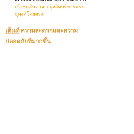
เข้าชมสินค้าจากผู้ผลิตบริขารพระ
ธุดงค์โดยตรง
เต็นท์
 ความสะดวกและความ
ปลอดภัยที่มากขึ้น