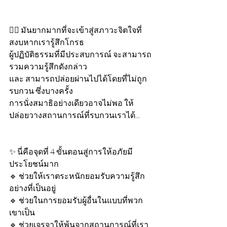
🧘‍♀️ มันยากมากที่จะเข้าสู่สภาวะจิตใจที่
สงบหากเรารู้สึกโกรธ 
ผู้ปฏิบัติธรรมที่มีประสบการณ์ จะสามารถ
รวมความรู้สึกดังกล่าว
และ สามารถปล่อยผ่านไปได้โดยที่ไม่ถูก
รบกวน ซึ่งบางครั้ง
การนั่งสมาธิอย่างเดียวอาจไม่พอ ให้
ปล่อยวางสถานการณ์ที่รบกวนเราได้... 
✨ นี่คือจุดที่ 4 ขั้นตอนสู่การให้อภัยมี
ประโยชน์มาก 
🔹 ช่วยให้เราตระหนักยอมรับความรู้สึก
อย่างที่เป็นอยู่
🔹 ช่วยในการยอมรับผู้อื่นในแบบที่พวก
เขาเป็น 
🔹 ช่วยเจรจาให้พ้นจากสถานการณ์ที่เรา