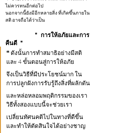
ไม่ควรทนอีกต่อไป 
นอกจากนี้ยังมีอีกหลายสิ่ง ที่เกิดขึ้นภายใน
สติ อาจถือได้ว่าเป็น
                   ＂ การให้อภัยและการ
คืนดี ＂
❝ ดังนั้นการทำสมาธิอย่างมีสติ 
และ 4 ขั้นตอนสู่การให้อภัย 
จึงเป็นวิธีที่มีประโยชน์มาก ใน
การปลูกฝังการรับรู้ถึงสิ่งที่ผลักดัน
และหล่อหลอมพฤติกรรมของเรา 
วิธีทั้งสองแบบนี้จะช่วยเรา
เปลี่ยนทัศนคติไปในทางที่ดีขึ้น 
และทำให้ตัดสินใจได้อย่างชาญ